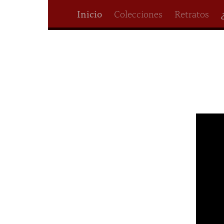
Inicio
Colecciones
Retratos