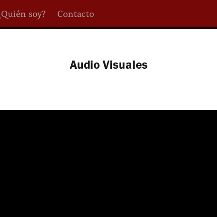
¿Quién soy?
Contacto
Audio Visuales