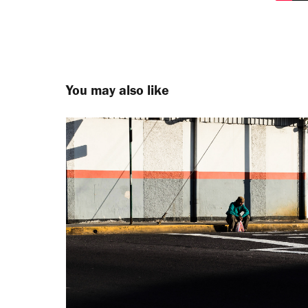
You may also like